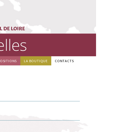
POSITIONS
LA BOUTIQUE
CONTACTS