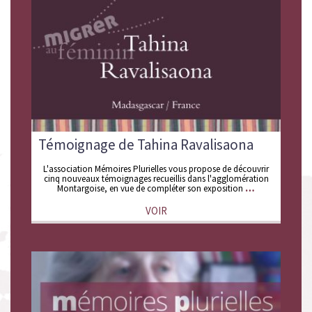
Témoignage de Tahina Ravalisaona
L'association Mémoires Plurielles vous propose de découvrir
cinq nouveaux témoignages recueillis dans l'agglomération
Montargoise, en vue de compléter son exposition
VOIR