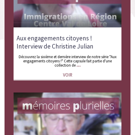
Aux engagements citoyens !
Interview de Christine Julian
Découvrez la sixième et dernière interview de notre série "Aux
engagements citoyens !" Cette capsule fait partie d'une
collection de
VOIR