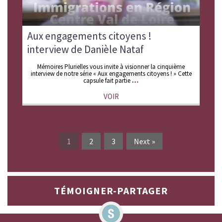
Aux engagements citoyens !
interview de Danièle Nataf
Mémoires Plurielles vous invite à visionner la cinquième
interview de notre série « Aux engagements citoyens ! » Cette
capsule fait partie
VOIR
1
2
3
Next »
TÉMOIGNER-PARTAGER