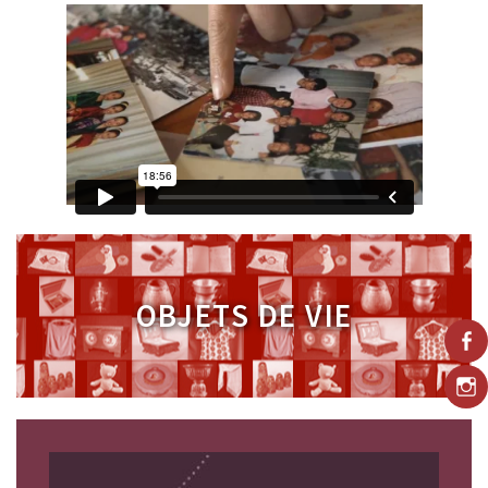
OBJETS
DE VIE