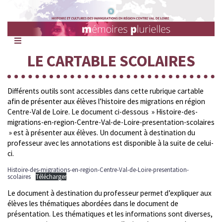
Mémoires
Plurielles
LE CARTABLE SCOLAIRES
Différents outils sont accessibles dans cette rubrique cartable
afin de présenter aux élèves l’histoire des migrations en région
Centre-Val de Loire. Le document ci-dessous » Histoire-des-
migrations-en-region-Centre-Val-de-Loire-presentation-scolaires
» est à présenter aux élèves. Un document à destination du
professeur avec les annotations est disponible à la suite de celui-
ci.
Histoire-des-migrations-en-region-Centre-Val-de-Loire-presentation-
scolaires
Télécharger
Le document à destination du professeur permet d’expliquer aux
élèves les thématiques abordées dans le document de
présentation. Les thématiques et les informations sont diverses,