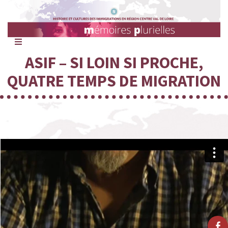
Mémoires
Plurielles
ASIF – SI LOIN SI PROCHE,
QUATRE TEMPS DE MIGRATION