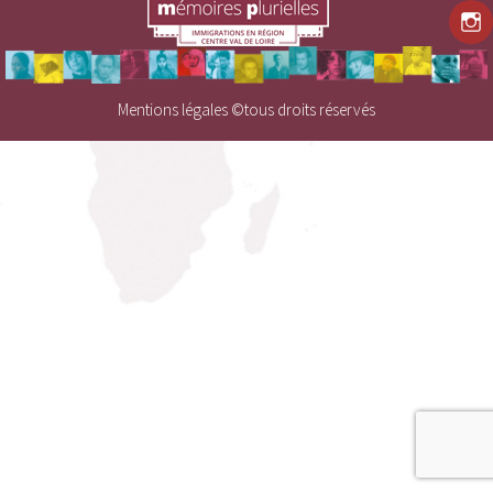
Mentions légales
©tous droits réservés