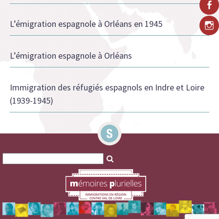
L’émigration espagnole à Orléans en 1945
L’émigration espagnole à Orléans
Immigration des réfugiés espagnols en Indre et Loire
(1939-1945)
Search
Search
for:
for: