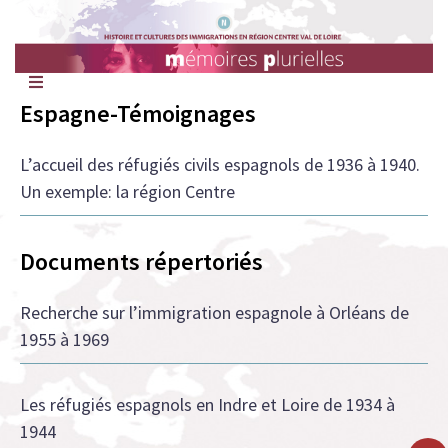
Mémoires
Plurielles
Espagne-Témoignages
L’accueil des réfugiés civils espagnols de 1936 à 1940.
Un exemple: la région Centre
Documents répertoriés
Recherche sur l’immigration espagnole à Orléans de
1955 à 1969
Les réfugiés espagnols en Indre et Loire de 1934 à
1944