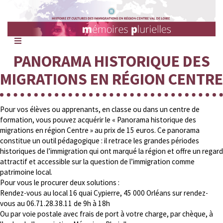
Mémoires
Plurielles
PANORAMA HISTORIQUE DES
MIGRATIONS EN RÉGION CENTRE
Pour vos élèves ou apprenants, en classe ou dans un centre de
formation, vous pouvez acquérir le « Panorama historique des
migrations en région Centre » au prix de 15 euros. Ce panorama
constitue un outil pédagogique : il retrace les grandes périodes
historiques de l’immigration qui ont marqué la région et offre un regard
attractif et accessible sur la question de l’immigration comme
patrimoine local.
Pour vous le procurer deux solutions :
Rendez-vous au local 16 quai Cypierre, 45 000 Orléans sur rendez-
vous au 06.71.28.38.11 de 9h à 18h
Ou par voie postale avec frais de port à votre charge, par chèque, à