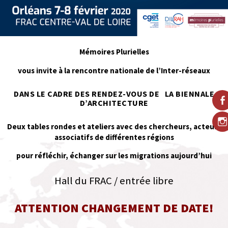
Mémoires Plurielles
vous invite à la rencontre nationale de l’Inter-réseaux
DANS LE CADRE DES RENDEZ-VOUS DE LA BIENNALE
D’ARCHITECTURE
Deux tables rondes et ateliers avec des chercheurs, acteurs
associatifs de différentes régions
pour réfléchir, échanger sur les migrations aujourd’hui
Hall du FRAC / entrée libre
ATTENTION CHANGEMENT DE DATE!