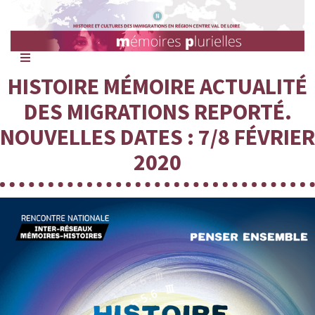
Mémoires
Plurielles
HISTOIRE MÉMOIRE ACTUALITÉ
DES MIGRATIONS REPORTÉ.
NOUVELLES DATES : 7/8 FÉVRIER
2020