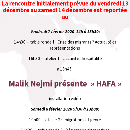
La rencontre initialement prévue du vendredi 13
décembre au samedi 14 décembre est reportée
au
Vendredi 7 février 2020 14h à 18h30:
14h30 – table ronde 1 : Crise des migrants ? Actualité et
représentations
16h30 – atelier 1 : accueil et hospitalité
à 18h45 :
Malik Nejmi présente » HAFA »
installation vidéo
Samedi 8 février 2020 9h30 à 13h00:
10h00 – atelier 2 : migrations et genre