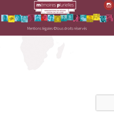
Mentions légales
©tous droits réservés