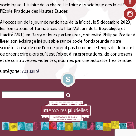
sociologue, titulaire de la chaire Histoire et sociologie des laïcités à
l’École Pratique des Hautes Études
À
l’occasion de la journée nationale de la laïcité, le 5 décembre 2023,
les formateurs et formatrices du Plan Valeurs de la République et
Laïcité (VRL) en Berry et leurs partenaires, ont invité Philippe Portier à
livrer son éclairage inépuisable sur ce socle fondateur de notre
société. Un socle que l’on ne prend pas toujours le temps de définir et
de circonscrire alors qu’il est l’objet d’interprétations, de contresens
et de controverses violentes, nourries par une actualité très tendue.
Catégorie :
Actualité
Search
Search
for:
for: