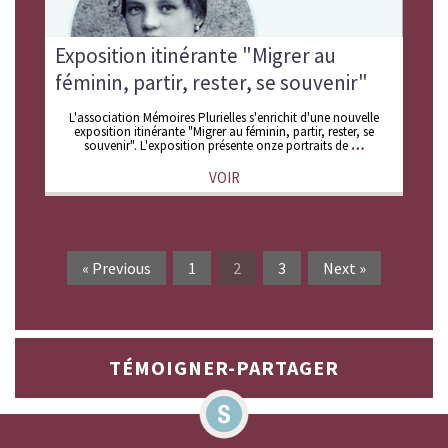
Exposition itinérante "Migrer au
féminin, partir, rester, se souvenir"
L'association Mémoires Plurielles s'enrichit d'une nouvelle
exposition itinérante "Migrer au féminin, partir, rester, se
souvenir". L'exposition présente onze portraits de
VOIR
« Previous
1
2
3
Next »
TÉMOIGNER-PARTAGER