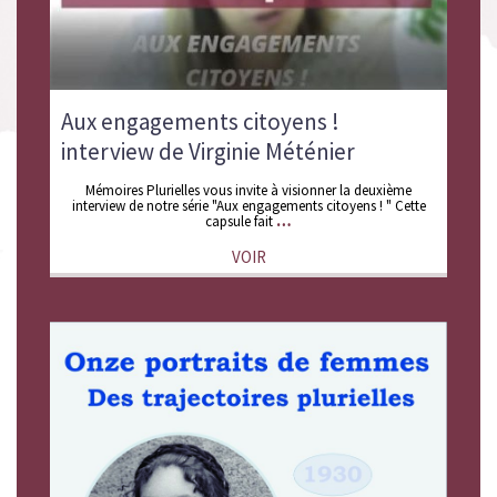
Aux engagements citoyens !
interview de Virginie Méténier
Mémoires Plurielles vous invite à visionner la deuxième
interview de notre série "Aux engagements citoyens ! " Cette
capsule fait
VOIR