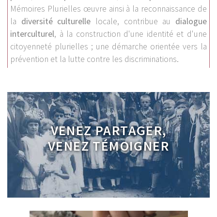
Mémoires Plurielles œuvre ainsi à la reconnaissance de
la
diversité culturelle
locale, contribue au
dialogue
interculturel
, à la construction d'une identité et d'une
citoyenneté plurielles ; une démarche orientée vers la
prévention et la lutte contre les discriminations.
VENEZ PARTAGER,
VENEZ TÉMOIGNER