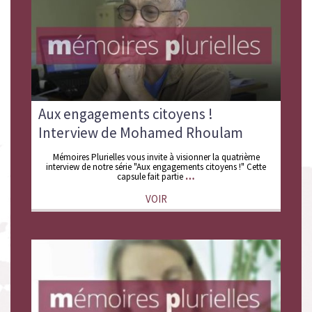
Aux engagements citoyens !
Interview de Mohamed Rhoulam
Mémoires Plurielles vous invite à visionner la quatrième
interview de notre série "Aux engagements citoyens !" Cette
capsule fait partie
VOIR