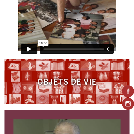
OBJETS
DE VIE