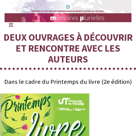
Mémoires
Plurielles
DEUX OUVRAGES À DÉCOUVRIR
ET RENCONTRE AVEC LES
AUTEURS
Dans le cadre du Printemps du livre (2e édition)