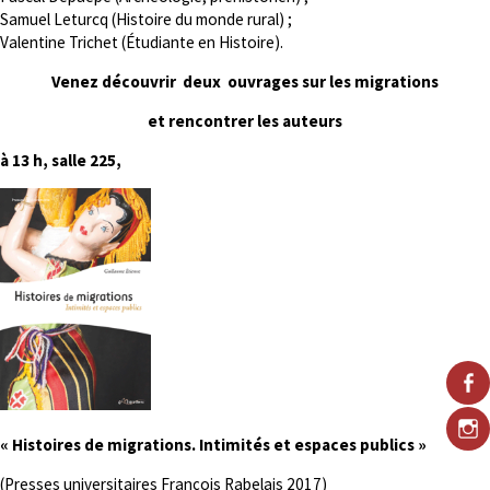
Samuel Leturcq (Histoire du monde rural) ;
Valentine Trichet (Étudiante en Histoire).
Venez découvrir deux ouvrages sur les migrations
et rencontrer les auteurs
à 13 h, salle 225,
« Histoires de migrations. Intimités et espaces publics »
(Presses universitaires François Rabelais 2017)