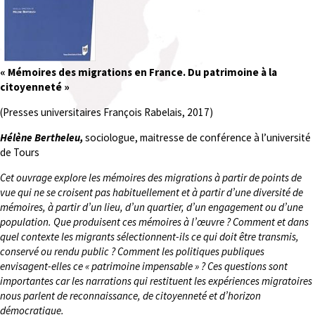
« Mémoires des migrations en France. Du patrimoine à la
citoyenneté »
(Presses universitaires François Rabelais, 2017)
Hélène Bertheleu,
sociologue, maitresse de conférence à l’université
de Tours
Cet ouvrage explore les mémoires des migrations à partir de points de
vue qui ne se croisent pas habituellement et à partir d’une diversité de
mémoires, à partir d’un lieu, d’un quartier, d’un engagement ou d’une
population. Que produisent ces mémoires à l’œuvre ? Comment et dans
quel contexte les migrants sélectionnent-ils ce qui doit être transmis,
conservé ou rendu public ? Comment les politiques publiques
envisagent-elles ce « patrimoine impensable » ? Ces questions sont
importantes car les narrations qui restituent les expériences migratoires
nous parlent de reconnaissance, de citoyenneté et d’horizon
démocratique.