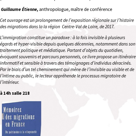
Guillaume Étienne,
anthropologue, maître de conférence
Cet ouvrage est un prolongement de l’exposition régionale sur l’histoire
des migrations dans la la région Centre-Val de Loire, de 2017.
L’immigration constitue un paradoxe : à la fois invisible à plusieurs
égards et hyper-visible depuis quelques décennies, notamment dans son
traitement politique et médiatique.
Partant d’objets du quotidien,
évoquant souvenirs et parcours personnels, ce livre propose un itinéraire
informatif et sensible à travers des témoignages d’individus déracinés.
Par le biais d’un tel cheminement qui mène de l’invisible au visible et de
l’intime au public, le lecteur appréhende le processus migratoire de
l’intérieur.
à 14h salle 218